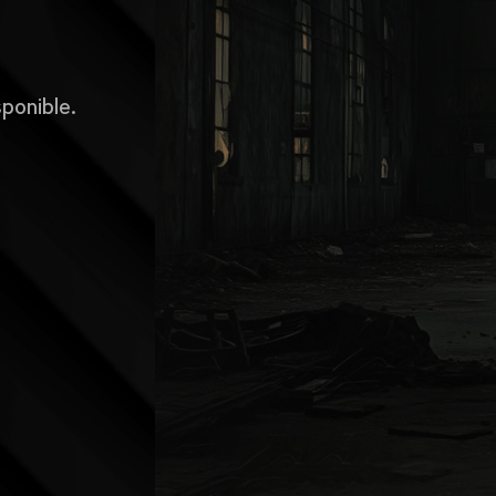
sponible.