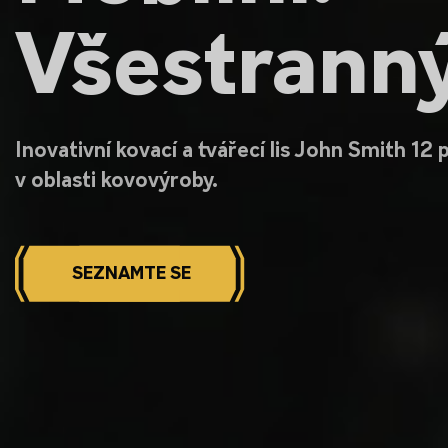
Všestranný
Inovativní kovací a tvářecí lis John Smith 12 p
v oblasti kovovýroby.
SEZNAMTE SE