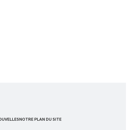
OUVELLES
NOTRE PLAN DU SITE